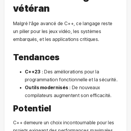
vétéran
Malgré l’âge avancé de C++, ce langage reste
un pilier pour les jeux vidéo, les systèmes
embarqués, et les applications critiques.
Tendances
C++23
: Des améliorations pour la
programmation fonctionnelle et la sécurité.
Outils modernisés
: De nouveaux
compilateurs augmentent son efficacité.
Potentiel
C++ demeure un choix incontournable pour les
projets exigeant des performances maximales.