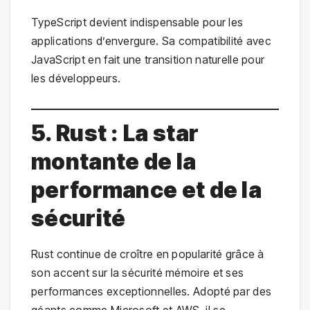
TypeScript devient indispensable pour les
applications d’envergure. Sa compatibilité avec
JavaScript en fait une transition naturelle pour
les développeurs.
5. Rust : La star
montante de la
performance et de la
sécurité
Rust continue de croître en popularité grâce à
son accent sur la sécurité mémoire et ses
performances exceptionnelles. Adopté par des
géants comme Microsoft et AWS, il se