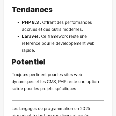
Tendances
PHP 8.3
: Offrant des performances
accrues et des outils modernes.
Laravel
: Ce framework reste une
référence pour le développement web
rapide.
Potentiel
Toujours pertinent pour les sites web
dynamiques et les CMS, PHP reste une option
solide pour les projets spécifiques.
Les langages de programmation en 2025
répondent à des besoins divers et variés,