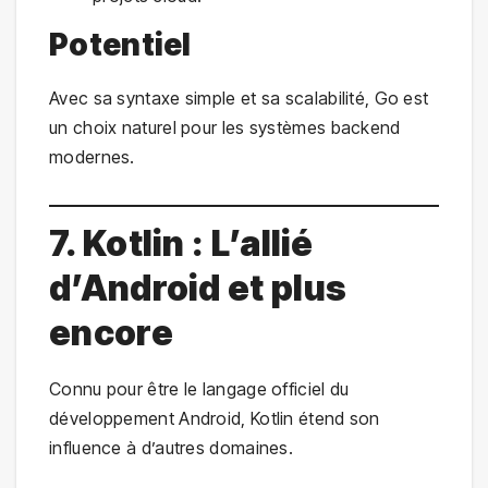
Potentiel
Avec sa syntaxe simple et sa scalabilité, Go est
un choix naturel pour les systèmes backend
modernes.
7. Kotlin : L’allié
d’Android et plus
encore
Connu pour être le langage officiel du
développement Android, Kotlin étend son
influence à d’autres domaines.