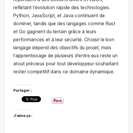
reflétant l’évolution rapide des technologies.
Python, JavaScript, et Java continuent de
dominer, tandis que des langages comme Rust
et Go gagnent du terrain grâce à leurs
performances et à leur sécurité. Choisir le bon
langage dépend des objectifs du projet, mais
l’apprentissage de plusieurs d’entre eux reste un
atout précieux pour tout développeur souhaitant
rester compétitif dans ce domaine dynamique.
Partager :
J’aime ça :