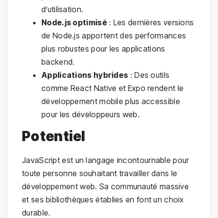
d’utilisation.
Node.js optimisé
: Les dernières versions
de Node.js apportent des performances
plus robustes pour les applications
backend.
Applications hybrides
: Des outils
comme React Native et Expo rendent le
développement mobile plus accessible
pour les développeurs web.
Potentiel
JavaScript est un langage incontournable pour
toute personne souhaitant travailler dans le
développement web. Sa communauté massive
et ses bibliothèques établies en font un choix
durable.