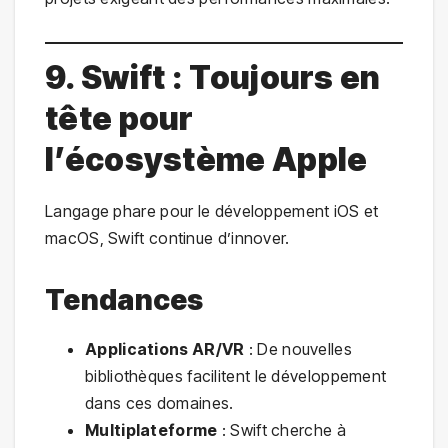
9. Swift : Toujours en
tête pour
l’écosystème Apple
Langage phare pour le développement iOS et
macOS, Swift continue d’innover.
Tendances
Applications AR/VR
: De nouvelles
bibliothèques facilitent le développement
dans ces domaines.
Multiplateforme
: Swift cherche à