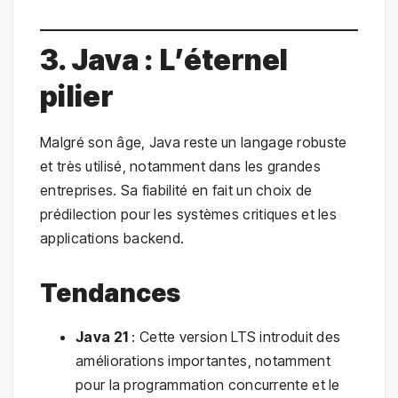
3. Java : L’éternel
pilier
Malgré son âge, Java reste un langage robuste
et très utilisé, notamment dans les grandes
entreprises. Sa fiabilité en fait un choix de
prédilection pour les systèmes critiques et les
applications backend.
Tendances
Java 21
: Cette version LTS introduit des
améliorations importantes, notamment
pour la programmation concurrente et le