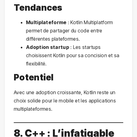
Tendances
Multiplateforme
: Kotlin Multiplatform
permet de partager du code entre
différentes plateformes.
Adoption startup
: Les startups
choisissent Kotlin pour sa concision et sa
flexibilité.
Potentiel
Avec une adoption croissante, Kotlin reste un
choix solide pour le mobile et les applications
multiplateformes.
8. C++ : L’infatigable