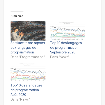
Similaire
Sentiments par rapport
Top 10 des langages
aux langages de
de programmation
programmation
Septembre 2020
Dans "Programmation"
Dans "News"
Top 10 des langages
de programmation
Août 2020
Dans "News"