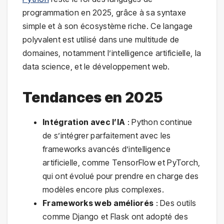
programmation en 2025, grâce à sa syntaxe
simple et à son écosystème riche. Ce langage
polyvalent est utilisé dans une multitude de
domaines, notamment l’intelligence artificielle, la
data science, et le développement web.
Tendances en 2025
Intégration avec l’IA
: Python continue
de s’intégrer parfaitement avec les
frameworks avancés d’intelligence
artificielle, comme TensorFlow et PyTorch,
qui ont évolué pour prendre en charge des
modèles encore plus complexes.
Frameworks web améliorés
: Des outils
comme Django et Flask ont adopté des