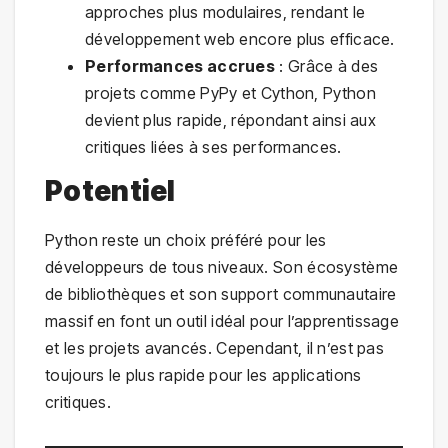
approches plus modulaires, rendant le
développement web encore plus efficace.
Performances accrues
: Grâce à des
projets comme PyPy et Cython, Python
devient plus rapide, répondant ainsi aux
critiques liées à ses performances.
Potentiel
Python reste un choix préféré pour les
développeurs de tous niveaux. Son écosystème
de bibliothèques et son support communautaire
massif en font un outil idéal pour l’apprentissage
et les projets avancés. Cependant, il n’est pas
toujours le plus rapide pour les applications
critiques.