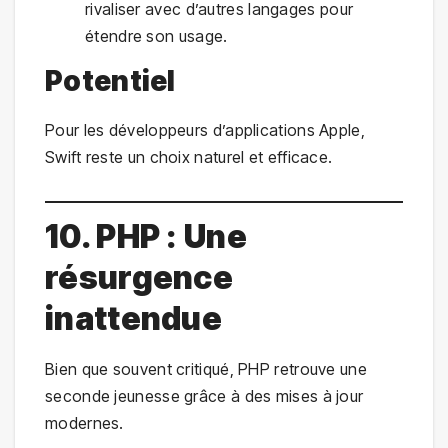
rivaliser avec d’autres langages pour
étendre son usage.
Potentiel
Pour les développeurs d’applications Apple,
Swift reste un choix naturel et efficace.
10. PHP : Une
résurgence
inattendue
Bien que souvent critiqué, PHP retrouve une
seconde jeunesse grâce à des mises à jour
modernes.