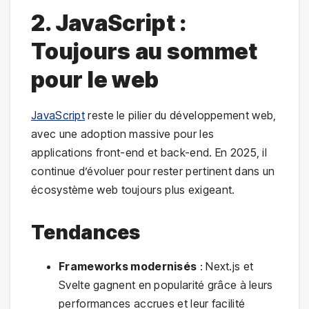
2. JavaScript :
Toujours au sommet
pour le web
JavaScript
reste le pilier du développement web,
avec une adoption massive pour les
applications front-end et back-end. En 2025, il
continue d’évoluer pour rester pertinent dans un
écosystème web toujours plus exigeant.
Tendances
Frameworks modernisés
: Next.js et
Svelte gagnent en popularité grâce à leurs
performances accrues et leur facilité