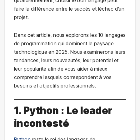
quotidiennement, choisir le bon langage peut
faire la différence entre le succès et léchec d’un
projet.
Dans cet article, nous explorons les 10 langages
de programmation qui dominent le paysage
technologique en 2025. Nous examinerons leurs
tendances, leurs nouveautés, leur potentiel et
leur popularité afin de vous aider à mieux
comprendre lesquels correspondent à vos
besoins et objectifs professionnels.
1. Python : Le leader
incontesté
Python
reste le roi des langages de