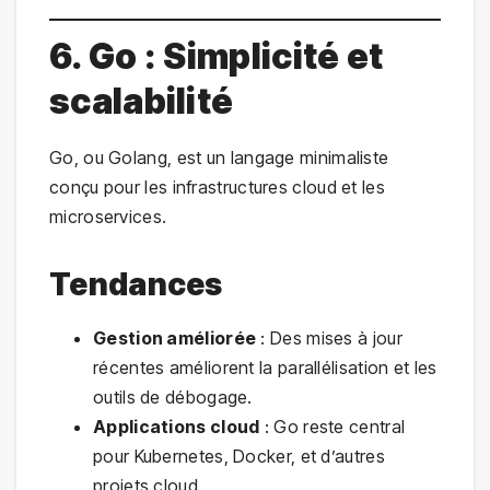
6. Go : Simplicité et
scalabilité
Go, ou Golang, est un langage minimaliste
conçu pour les infrastructures cloud et les
microservices.
Tendances
Gestion améliorée
: Des mises à jour
récentes améliorent la parallélisation et les
outils de débogage.
Applications cloud
: Go reste central
pour Kubernetes, Docker, et d’autres
projets cloud.