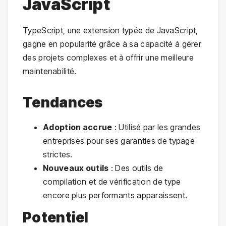
JavaScript
TypeScript, une extension typée de JavaScript,
gagne en popularité grâce à sa capacité à gérer
des projets complexes et à offrir une meilleure
maintenabilité.
Tendances
Adoption accrue
: Utilisé par les grandes
entreprises pour ses garanties de typage
strictes.
Nouveaux outils
: Des outils de
compilation et de vérification de type
encore plus performants apparaissent.
Potentiel