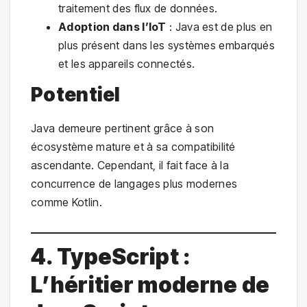
traitement des flux de données.
Adoption dans l’IoT
: Java est de plus en
plus présent dans les systèmes embarqués
et les appareils connectés.
Potentiel
Java demeure pertinent grâce à son
écosystème mature et à sa compatibilité
ascendante. Cependant, il fait face à la
concurrence de langages plus modernes
comme Kotlin.
4. TypeScript :
L’héritier moderne de