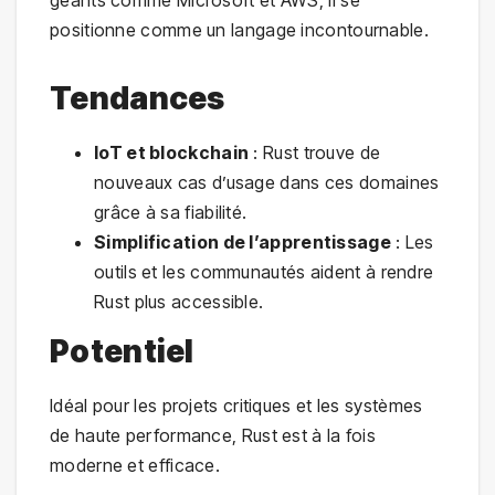
positionne comme un langage incontournable.
Tendances
IoT et blockchain
: Rust trouve de
nouveaux cas d’usage dans ces domaines
grâce à sa fiabilité.
Simplification de l’apprentissage
: Les
outils et les communautés aident à rendre
Rust plus accessible.
Potentiel
Idéal pour les projets critiques et les systèmes
de haute performance, Rust est à la fois
moderne et efficace.