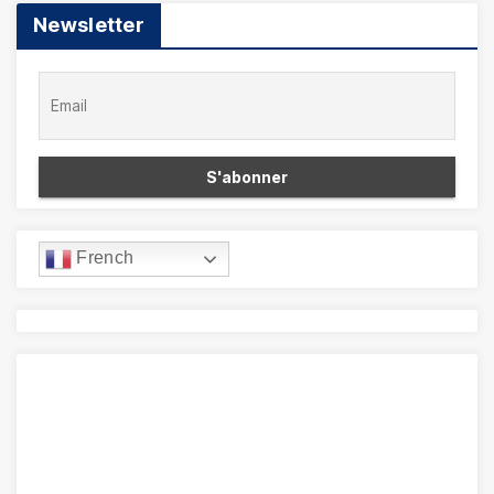
Newsletter
French