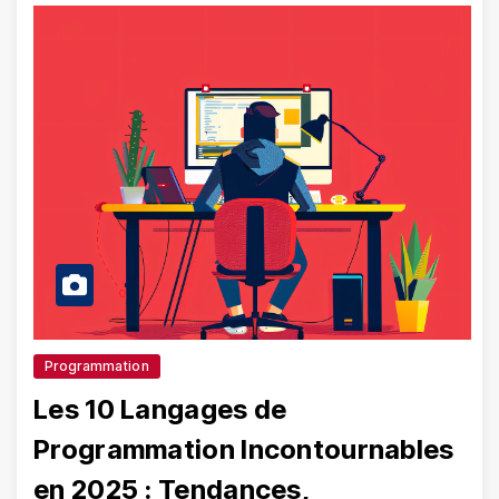
Programmation
Les 10 Langages de
Programmation Incontournables
en 2025 : Tendances,