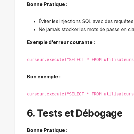
Bonne Pratique :
Éviter les injections SQL avec des requête
Ne jamais stocker les mots de passe en clai
Exemple d’erreur courante :
curseur.execute("SELECT * FROM utilisateurs
Bon exemple :
curseur.execute("SELECT * FROM utilisateurs
6. Tests et Débogage
Bonne Pratique :