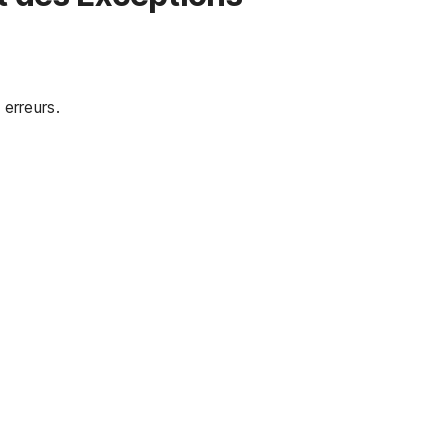
 erreurs.