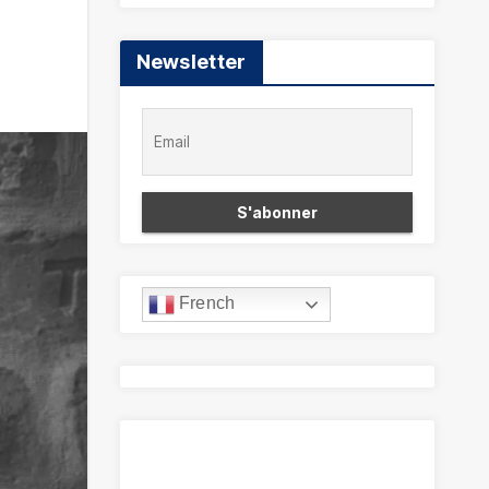
Newsletter
French