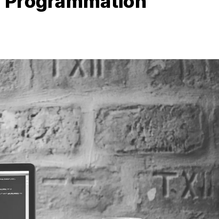
n Programmation