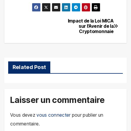
Impact de la Loi MICA
Navigation
sur l’Avenir de la
Cryptomonnaie
de
l’article
Related Post
Laisser un commentaire
Vous devez
vous connecter
pour publier un
commentaire.