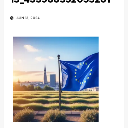
JUIN 13, 2024