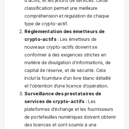
d’actifs, et les jetons de services. Cette
classification permet une meilleure
compréhension et régulation de chaque
type de crypto-actif.
Réglementation des émetteurs de
crypto-actifs
: Les émetteurs de
nouveaux crypto-actifs doivent se
conformer à des exigences strictes en
matière de divulgation d’informations, de
capital de réserve, et de sécurité. Cela
inclut la fourniture d’un livre blanc détaillé
et l’obtention d’une licence d’opération.
Surveillance des prestataires de
services de crypto-actifs
: Les
plateformes d’échange et les fournisseurs
de portefeuilles numériques doivent obtenir
des licences et sont soumis à une