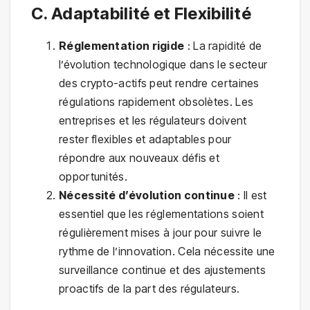
C. Adaptabilité et Flexibilité
Réglementation rigide
: La rapidité de
l’évolution technologique dans le secteur
des crypto-actifs peut rendre certaines
régulations rapidement obsolètes. Les
entreprises et les régulateurs doivent
rester flexibles et adaptables pour
répondre aux nouveaux défis et
opportunités.
Nécessité d’évolution continue
: Il est
essentiel que les réglementations soient
régulièrement mises à jour pour suivre le
rythme de l’innovation. Cela nécessite une
surveillance continue et des ajustements
proactifs de la part des régulateurs.