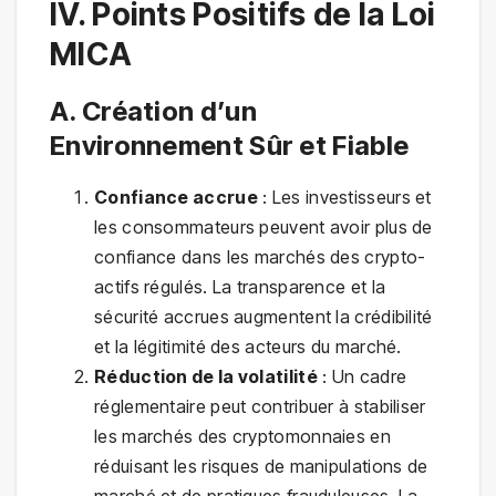
IV. Points Positifs de la Loi
MICA
A. Création d’un
Environnement Sûr et Fiable
Confiance accrue
: Les investisseurs et
les consommateurs peuvent avoir plus de
confiance dans les marchés des crypto-
actifs régulés. La transparence et la
sécurité accrues augmentent la crédibilité
et la légitimité des acteurs du marché.
Réduction de la volatilité
: Un cadre
réglementaire peut contribuer à stabiliser
les marchés des cryptomonnaies en
réduisant les risques de manipulations de