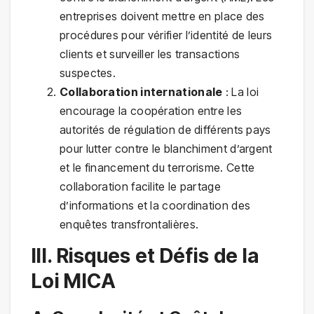
entreprises doivent mettre en place des
procédures pour vérifier l’identité de leurs
clients et surveiller les transactions
suspectes.
Collaboration internationale
: La loi
encourage la coopération entre les
autorités de régulation de différents pays
pour lutter contre le blanchiment d’argent
et le financement du terrorisme. Cette
collaboration facilite le partage
d’informations et la coordination des
enquêtes transfrontalières.
III. Risques et Défis de la
Loi MICA