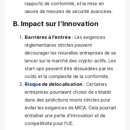
rapports de conformité, et la mise en
œuvre de mesures de sécurité avancées.
B. Impact sur l’Innovation
Barrières à l’entrée
: Les exigences
réglementaires strictes peuvent
décourager les nouvelles entreprises de se
lancer sur le marché des crypto-actifs. Les
start-ups peuvent être dissuadées par les
coûts et la complexité de la conformité.
Risque
de délocalisation
: Certaines
entreprises pourraient choisir de s’établir
dans des juridictions moins strictes pour
éviter les exigences de MICA. Cela pourrait
entraîner une perte d’innovation et de
compétitivité pour l’UE.