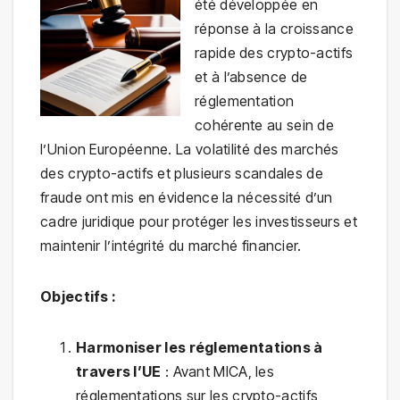
été développée en
réponse à la croissance
rapide des crypto-actifs
et à l’absence de
réglementation
cohérente au sein de
l’Union Européenne. La volatilité des marchés
des crypto-actifs et plusieurs scandales de
fraude ont mis en évidence la nécessité d’un
cadre juridique pour protéger les investisseurs et
maintenir l’intégrité du marché financier.
Objectifs :
Harmoniser les réglementations à
travers l’UE
: Avant MICA, les
réglementations sur les crypto-actifs