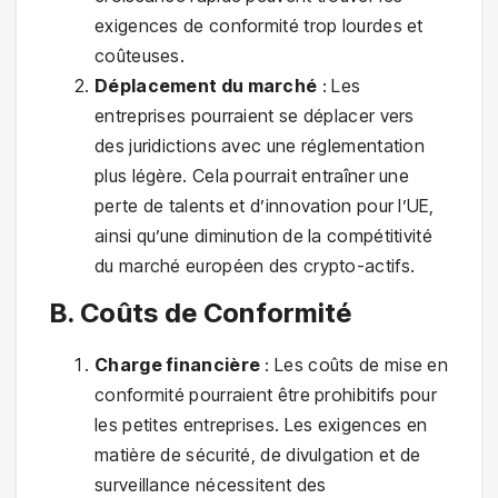
exigences de conformité trop lourdes et
coûteuses.
Déplacement du marché
: Les
entreprises pourraient se déplacer vers
des juridictions avec une réglementation
plus légère. Cela pourrait entraîner une
perte de talents et d’innovation pour l’UE,
ainsi qu’une diminution de la compétitivité
du marché européen des crypto-actifs.
B. Coûts de Conformité
Charge financière
: Les coûts de mise en
conformité pourraient être prohibitifs pour
les petites entreprises. Les exigences en
matière de sécurité, de divulgation et de
surveillance nécessitent des