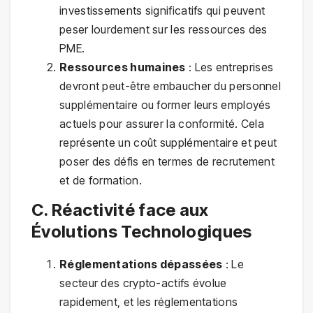
investissements significatifs qui peuvent
peser lourdement sur les ressources des
PME.
Ressources humaines
: Les entreprises
devront peut-être embaucher du personnel
supplémentaire ou former leurs employés
actuels pour assurer la conformité. Cela
représente un coût supplémentaire et peut
poser des défis en termes de recrutement
et de formation.
C. Réactivité face aux
Évolutions Technologiques
Réglementations dépassées
: Le
secteur des crypto-actifs évolue
rapidement, et les réglementations