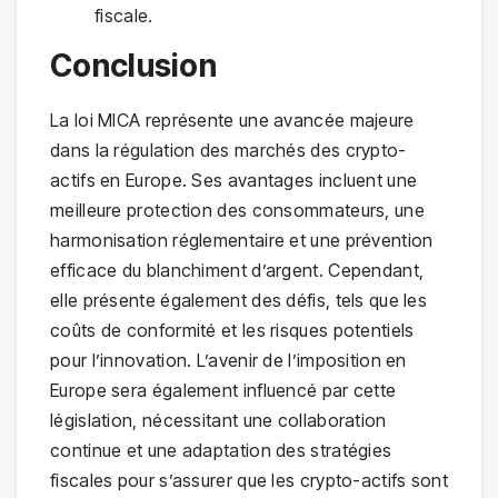
fiscale.
Conclusion
La loi MICA représente une avancée majeure
dans la régulation des marchés des crypto-
actifs en Europe. Ses avantages incluent une
meilleure protection des consommateurs, une
harmonisation réglementaire et une prévention
efficace du blanchiment d’argent. Cependant,
elle présente également des défis, tels que les
coûts de conformité et les risques potentiels
pour l’innovation. L’avenir de l’imposition en
Europe sera également influencé par cette
législation, nécessitant une collaboration
continue et une adaptation des stratégies
fiscales pour s’assurer que les crypto-actifs sont