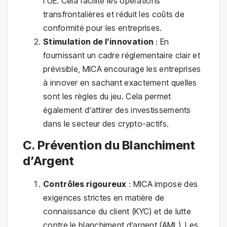
l’UE. Cela facilite les opérations
transfrontalières et réduit les coûts de
conformité pour les entreprises.
Stimulation de l’innovation
: En
fournissant un cadre réglementaire clair et
prévisible, MICA encourage les entreprises
à innover en sachant exactement quelles
sont les règles du jeu. Cela permet
également d’attirer des investissements
dans le secteur des crypto-actifs.
C. Prévention du Blanchiment
d’Argent
Contrôles rigoureux
: MICA impose des
exigences strictes en matière de
connaissance du client (KYC) et de lutte
contre le blanchiment d’argent (AML). Les