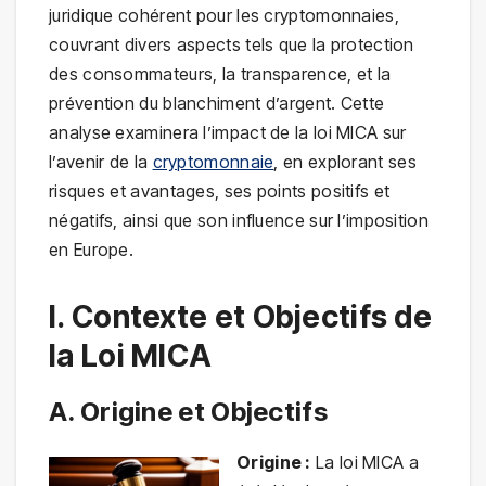
juridique cohérent pour les cryptomonnaies,
couvrant divers aspects tels que la protection
des consommateurs, la transparence, et la
prévention du blanchiment d’argent. Cette
analyse examinera l’impact de la loi MICA sur
l’avenir de la
cryptomonnaie
, en explorant ses
risques et avantages, ses points positifs et
négatifs, ainsi que son influence sur l’imposition
en Europe.
I. Contexte et Objectifs de
la Loi MICA
A. Origine et Objectifs
Origine :
La loi MICA a