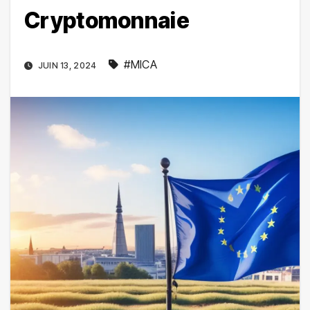
Cryptomonnaie
#MICA
JUIN 13, 2024