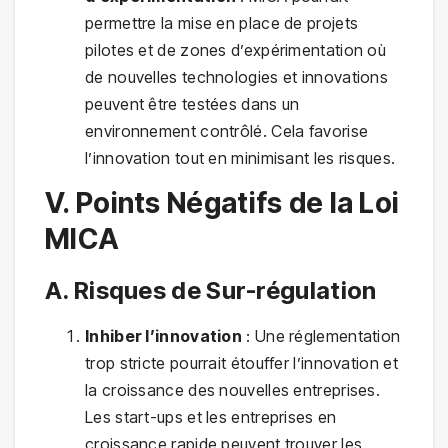
permettre la mise en place de projets
pilotes et de zones d’expérimentation où
de nouvelles technologies et innovations
peuvent être testées dans un
environnement contrôlé. Cela favorise
l’innovation tout en minimisant les risques.
V. Points Négatifs de la Loi
MICA
A. Risques de Sur-régulation
Inhiber l’innovation
: Une réglementation
trop stricte pourrait étouffer l’innovation et
la croissance des nouvelles entreprises.
Les start-ups et les entreprises en
croissance rapide peuvent trouver les