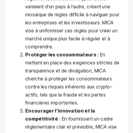
variaient d’un pays à l’autre, créant une
mosaïque de règles difficile à naviguer pour
les entreprises et les investisseurs. MICA
vise à uniformiser ces règles pour créer un
marché unique plus facile à réguler et à
comprendre.
Protéger les consommateurs
: En
mettant en place des exigences strictes de
transparence et de divulgation, MICA
cherche à protéger les consommateurs
contre les risques inhérents aux crypto-
actifs, tels que la fraude et les pertes
financières importantes.
Encourager l’innovation et la
compétitivité
: En fournissant un cadre
réglementaire clair et prévisible, MICA vise