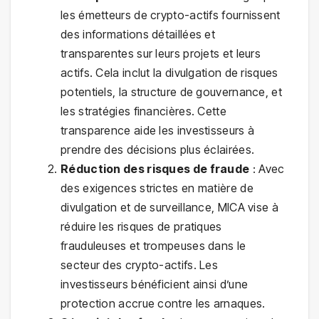
les émetteurs de crypto-actifs fournissent
des informations détaillées et
transparentes sur leurs projets et leurs
actifs. Cela inclut la divulgation de risques
potentiels, la structure de gouvernance, et
les stratégies financières. Cette
transparence aide les investisseurs à
prendre des décisions plus éclairées.
Réduction des risques de fraude
: Avec
des exigences strictes en matière de
divulgation et de surveillance, MICA vise à
réduire les risques de pratiques
frauduleuses et trompeuses dans le
secteur des crypto-actifs. Les
investisseurs bénéficient ainsi d’une
protection accrue contre les arnaques.