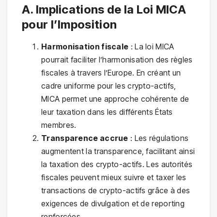
A. Implications de la Loi MICA
pour l’Imposition
Harmonisation fiscale
: La loi MICA
pourrait faciliter l’harmonisation des règles
fiscales à travers l’Europe. En créant un
cadre uniforme pour les crypto-actifs,
MICA permet une approche cohérente de
leur taxation dans les différents États
membres.
Transparence accrue
: Les régulations
augmentent la transparence, facilitant ainsi
la taxation des crypto-actifs. Les autorités
fiscales peuvent mieux suivre et taxer les
transactions de crypto-actifs grâce à des
exigences de divulgation et de reporting
renforcées.