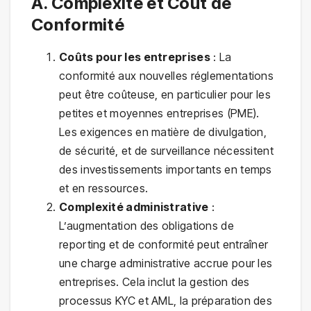
A. Complexité et Coût de
Conformité
Coûts pour les entreprises
: La
conformité aux nouvelles réglementations
peut être coûteuse, en particulier pour les
petites et moyennes entreprises (PME).
Les exigences en matière de divulgation,
de sécurité, et de surveillance nécessitent
des investissements importants en temps
et en ressources.
Complexité administrative
:
L’augmentation des obligations de
reporting et de conformité peut entraîner
une charge administrative accrue pour les
entreprises. Cela inclut la gestion des
processus KYC et AML, la préparation des