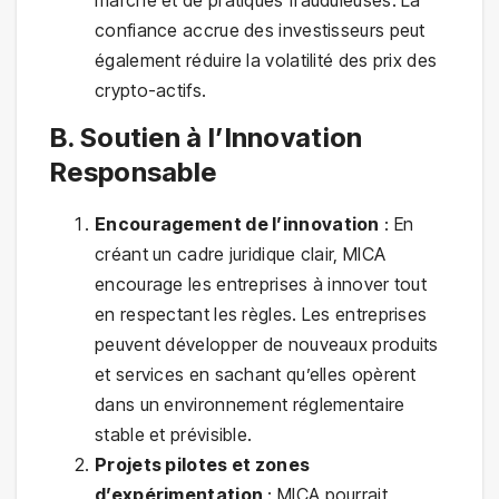
marché et de pratiques frauduleuses. La
confiance accrue des investisseurs peut
également réduire la volatilité des prix des
crypto-actifs.
B. Soutien à l’Innovation
Responsable
Encouragement de l’innovation
: En
créant un cadre juridique clair, MICA
encourage les entreprises à innover tout
en respectant les règles. Les entreprises
peuvent développer de nouveaux produits
et services en sachant qu’elles opèrent
dans un environnement réglementaire
stable et prévisible.
Projets pilotes et zones
d’expérimentation
: MICA pourrait