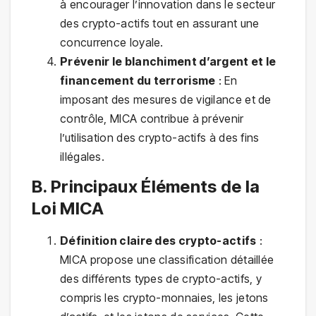
à encourager l’innovation dans le secteur
des crypto-actifs tout en assurant une
concurrence loyale.
Prévenir le blanchiment d’argent et le
financement du terrorisme
: En
imposant des mesures de vigilance et de
contrôle, MICA contribue à prévenir
l’utilisation des crypto-actifs à des fins
illégales.
B. Principaux Éléments de la
Loi MICA
Définition claire des crypto-actifs
:
MICA propose une classification détaillée
des différents types de crypto-actifs, y
compris les crypto-monnaies, les jetons