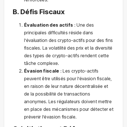
B. Défis Fiscaux
Évaluation des actifs
: Une des
principales difficultés réside dans
l’évaluation des crypto-actifs pour des fins
fiscales. La volatilité des prix et la diversité
des types de crypto-actifs rendent cette
tâche complexe.
Évasion fiscale
: Les crypto-actifs
peuvent être utilisés pour l’évasion fiscale,
en raison de leur nature décentralisée et
de la possibilité de transactions
anonymes. Les régulateurs doivent mettre
en place des mécanismes pour détecter et
prévenir l’évasion fiscale.