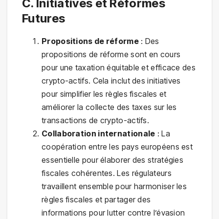
C. Initiatives et Réformes
Futures
Propositions de réforme
: Des
propositions de réforme sont en cours
pour une taxation équitable et efficace des
crypto-actifs. Cela inclut des initiatives
pour simplifier les règles fiscales et
améliorer la collecte des taxes sur les
transactions de crypto-actifs.
Collaboration internationale
: La
coopération entre les pays européens est
essentielle pour élaborer des stratégies
fiscales cohérentes. Les régulateurs
travaillent ensemble pour harmoniser les
règles fiscales et partager des
informations pour lutter contre l’évasion