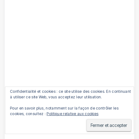
Confidentialité et cookies : ce site utilise des cookies. En continuant
à utiliser ce site Web, vous acceptez leur utilisation.
Pour en savoir plus, notamment sur la façon de contrôler les
cookies, consultez :
Politique relative aux cookies