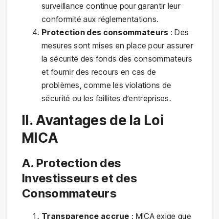
surveillance continue pour garantir leur
conformité aux réglementations.
Protection des consommateurs
: Des
mesures sont mises en place pour assurer
la sécurité des fonds des consommateurs
et fournir des recours en cas de
problèmes, comme les violations de
sécurité ou les faillites d’entreprises.
II. Avantages de la Loi
MICA
A. Protection des
Investisseurs et des
Consommateurs
Transparence accrue
: MICA exige que