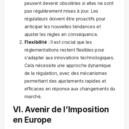
peuvent devenir obsolètes si elles ne sont
pas régulièrement mises à jour. Les
régulateurs doivent être proactifs pour
anticiper les nouvelles tendances et
ajuster les règles en conséquence.
Flexibilité
: Il est crucial que les
réglementations restent flexibles pour
s’adapter aux innovations technologiques.
Cela nécessite une approche dynamique
de la régulation, avec des mécanismes
permettant des ajustements rapides et
efficaces en réponse aux changements du
marché.
VI. Avenir de l’Imposition
en Europe