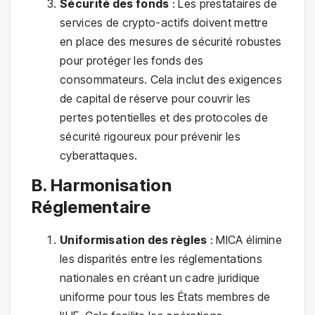
Sécurité des fonds
: Les prestataires de
services de crypto-actifs doivent mettre
en place des mesures de sécurité robustes
pour protéger les fonds des
consommateurs. Cela inclut des exigences
de capital de réserve pour couvrir les
pertes potentielles et des protocoles de
sécurité rigoureux pour prévenir les
cyberattaques.
B. Harmonisation
Réglementaire
Uniformisation des règles
: MICA élimine
les disparités entre les réglementations
nationales en créant un cadre juridique
uniforme pour tous les États membres de