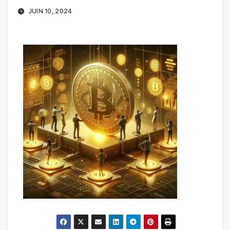
JUIN 10, 2024