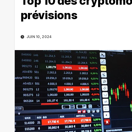
Top 10 des cryptomo
prévisions
JUIN 10, 2024