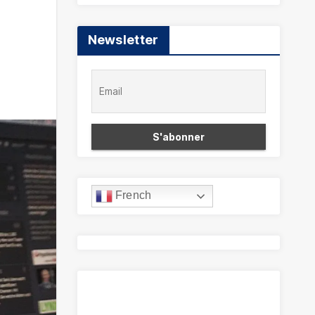
Newsletter
French