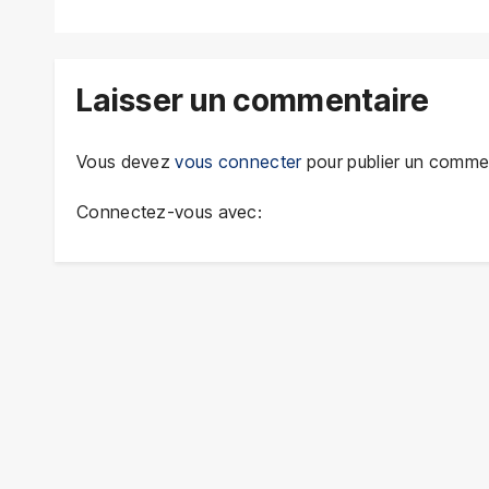
Laisser un commentaire
Vous devez
vous connecter
pour publier un commen
Connectez-vous avec: