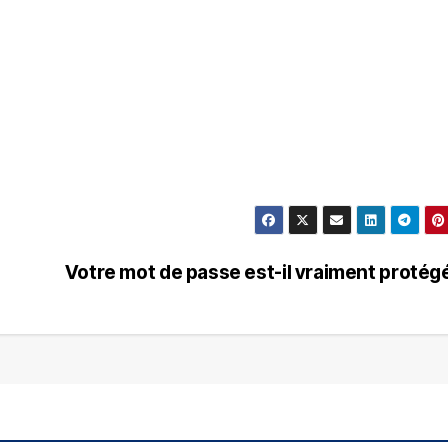
Votre mot de passe est-il vraiment protég