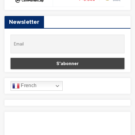
Newsletter
French