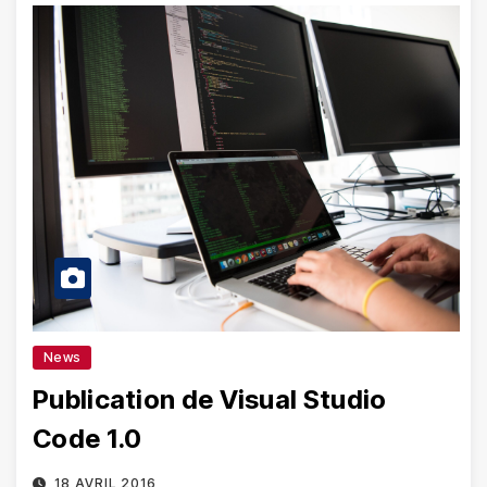
News
Publication de Visual Studio
Code 1.0
18 AVRIL 2016