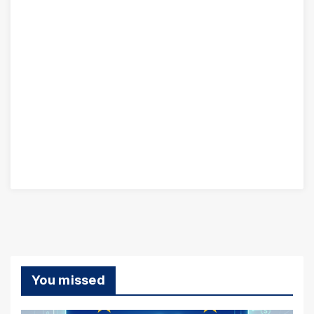
You missed