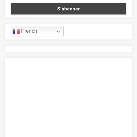
French