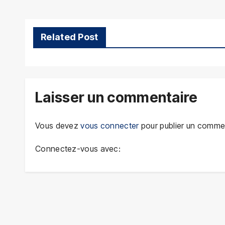
l’article
Related Post
Laisser un commentaire
Vous devez
vous connecter
pour publier un commen
Connectez-vous avec: