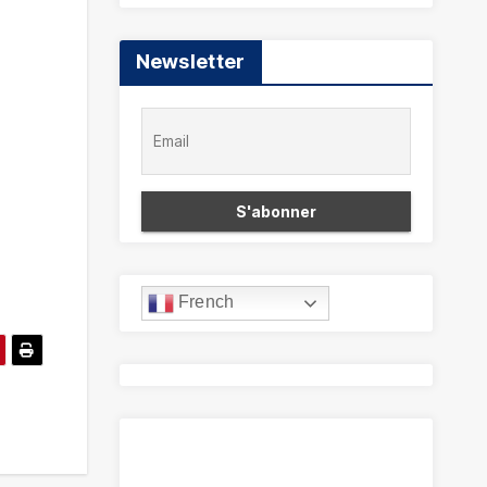
Newsletter
French