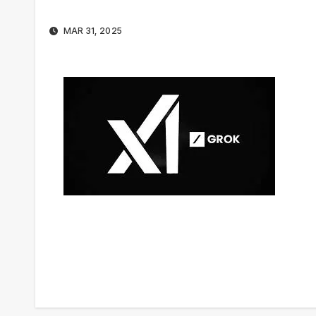
MAR 31, 2025
Navigation
de