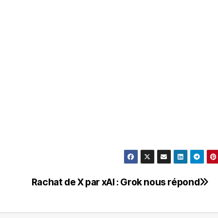
Rachat de X par xAI : Grok nous répond