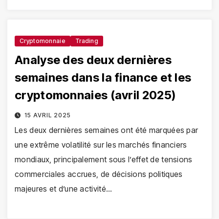
Cryptomonnaie
Trading
Analyse des deux dernières
semaines dans la finance et les
cryptomonnaies (avril 2025)
15 AVRIL 2025
Les deux dernières semaines ont été marquées par
une extrême volatilité sur les marchés financiers
mondiaux, principalement sous l’effet de tensions
commerciales accrues, de décisions politiques
majeures et d’une activité…