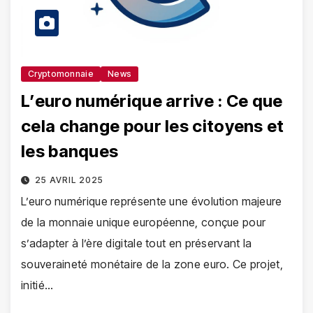
Cryptomonnaie
News
L’euro numérique arrive : Ce que
cela change pour les citoyens et
les banques
25 AVRIL 2025
L’euro numérique représente une évolution majeure
de la monnaie unique européenne, conçue pour
s’adapter à l’ère digitale tout en préservant la
souveraineté monétaire de la zone euro. Ce projet,
initié…