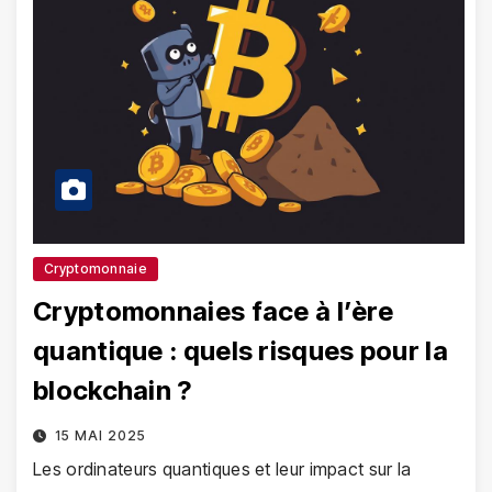
Cryptomonnaie
Cryptomonnaies face à l’ère
quantique : quels risques pour la
blockchain ?
15 MAI 2025
Les ordinateurs quantiques et leur impact sur la