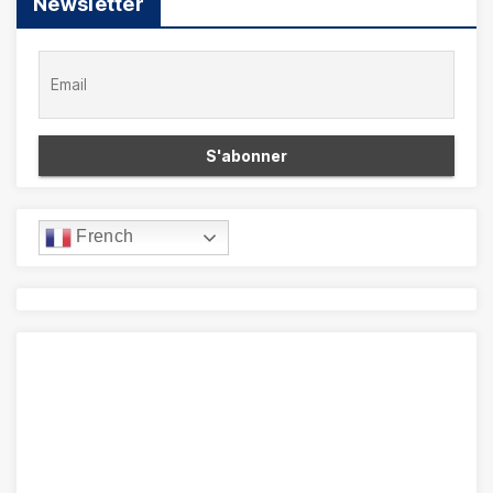
Newsletter
French