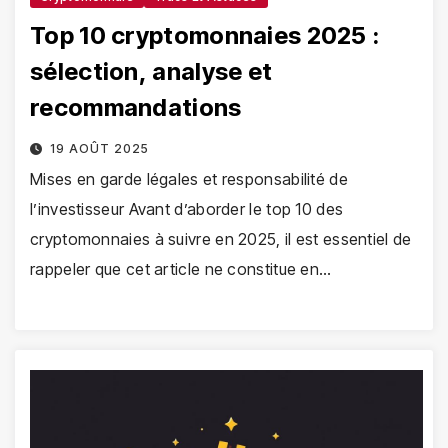
Top 10 cryptomonnaies 2025 :
sélection, analyse et
recommandations
19 AOÛT 2025
Mises en garde légales et responsabilité de
l’investisseur Avant d’aborder le top 10 des
cryptomonnaies à suivre en 2025, il est essentiel de
rappeler que cet article ne constitue en…