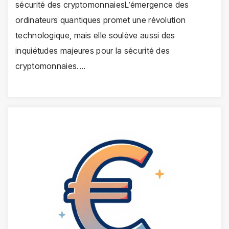
sécurité des cryptomonnaiesL’émergence des
ordinateurs quantiques promet une révolution
technologique, mais elle soulève aussi des
inquiétudes majeures pour la sécurité des
cryptomonnaies.…