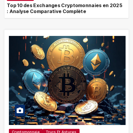
Top 10 des Exchanges Cryptomonnaies en 2025
: Analyse Comparative Complète
Cryptomonnaie
Trucs Et Astuces