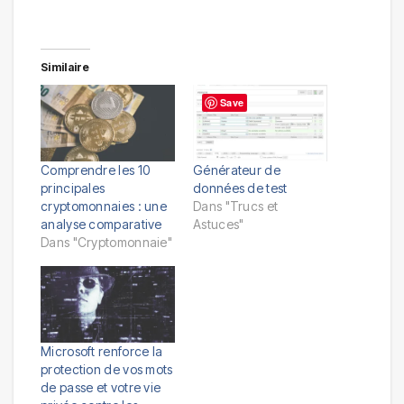
Similaire
Save
Comprendre les 10
Générateur de
principales
données de test
cryptomonnaies : une
Dans "Trucs et
analyse comparative
Astuces"
Dans "Cryptomonnaie"
Microsoft renforce la
protection de vos mots
de passe et votre vie