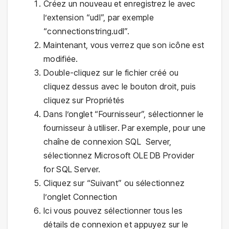
Créez un nouveau et enregistrez le avec
l’extension “udl”, par exemple
“connectionstring.udl”.
Maintenant, vous verrez que son icône est
modifiée.
Double-cliquez sur le fichier créé ou
cliquez dessus avec le bouton droit, puis
cliquez sur Propriétés
Dans l’onglet “Fournisseur”, sélectionner le
fournisseur à utiliser. Par exemple, pour une
chaîne de connexion SQL Server,
sélectionnez Microsoft OLE DB Provider
for SQL Server.
Cliquez sur “Suivant” ou sélectionnez
l’onglet Connection
Ici vous pouvez sélectionner tous les
détails de connexion et appuyez sur le