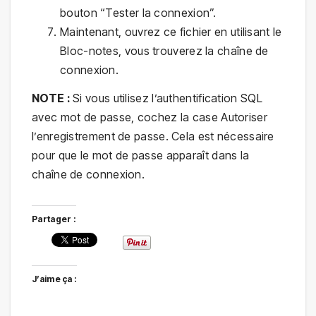
bouton “Tester la connexion”.
Maintenant, ouvrez ce fichier en utilisant le
Bloc-notes, vous trouverez la chaîne de
connexion.
NOTE :
Si vous utilisez l’authentification SQL
avec mot de passe, cochez la case Autoriser
l’enregistrement de passe. Cela est nécessaire
pour que le mot de passe apparaît dans la
chaîne de connexion.
Partager :
J’aime ça :