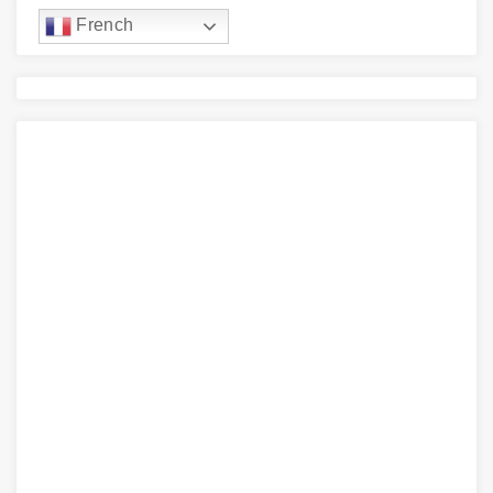
French