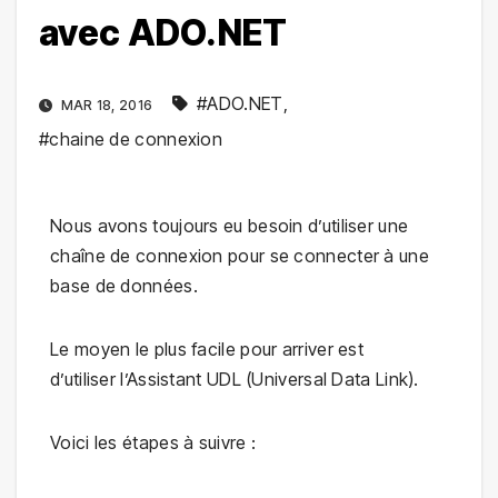
avec ADO.NET
#ADO.NET
,
MAR 18, 2016
#chaine de connexion
Nous avons toujours eu besoin d’utiliser une
chaîne de connexion pour se connecter à une
base de données.
Le moyen le plus facile pour arriver est
d’utiliser l’Assistant UDL (Universal Data Link).
Voici les étapes à suivre :