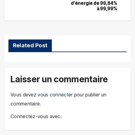
de
d’énergie de 99,84%
à 99,99%
l’article
Related Post
Laisser un commentaire
Vous devez
vous connecter
pour publier un
commentaire.
Connectez-vous avec: