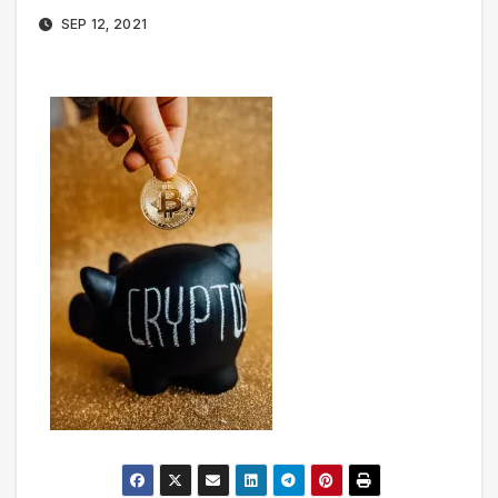
SEP 12, 2021