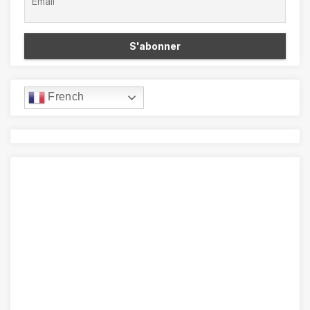
French