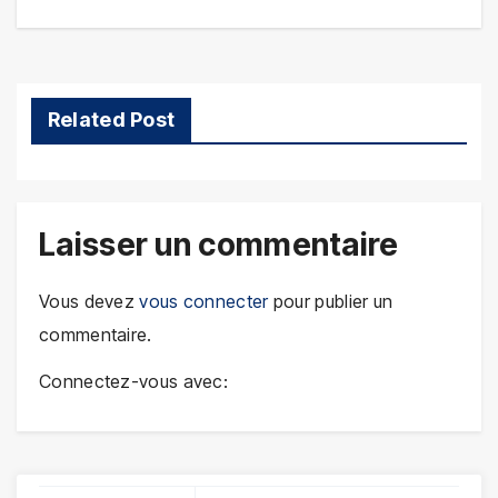
de
l’article
Related Post
Laisser un commentaire
Vous devez
vous connecter
pour publier un
commentaire.
Connectez-vous avec: