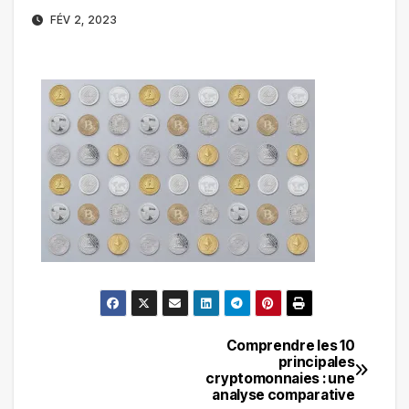
FÉV 2, 2023
Comprendre les 10
Navigation
principales
cryptomonnaies : une
de
analyse comparative