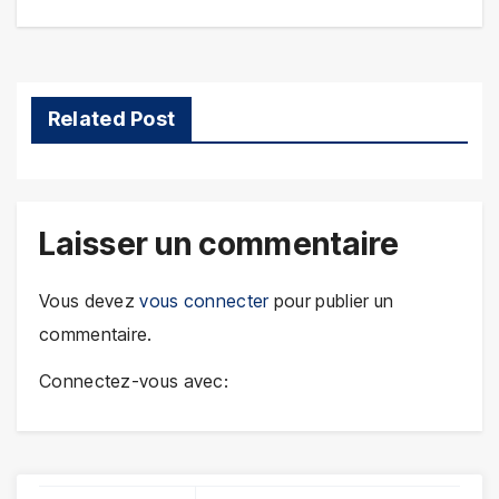
l’article
Related Post
Laisser un commentaire
Vous devez
vous connecter
pour publier un
commentaire.
Connectez-vous avec: