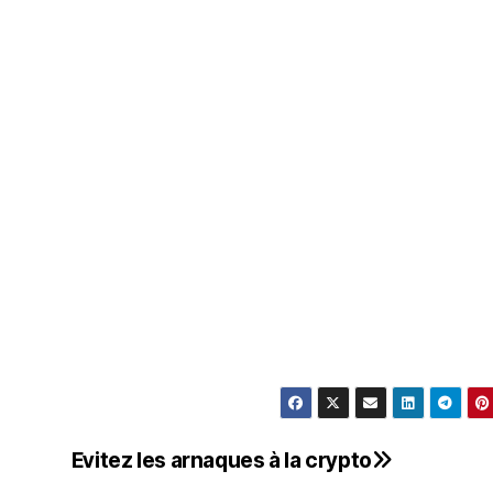
Evitez les arnaques à la crypto