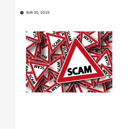
AVR 30, 2023
Navigation