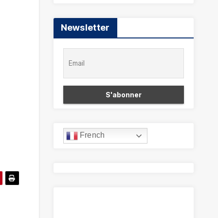
Newsletter
French