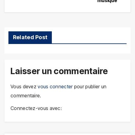
musique
l’article
Related Post
Laisser un commentaire
Vous devez
vous connecter
pour publier un
commentaire.
Connectez-vous avec: