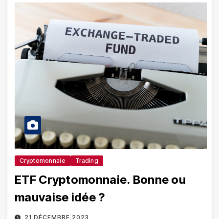
Cryptomonnaie
Trading
ETF Cryptomonnaie. Bonne ou
mauvaise idée ?
21 DÉCEMBRE 2023