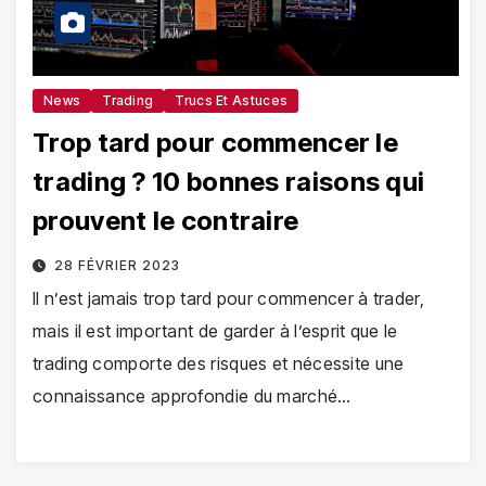
News
Trading
Trucs Et Astuces
Trop tard pour commencer le
trading ? 10 bonnes raisons qui
prouvent le contraire
28 FÉVRIER 2023
Il n’est jamais trop tard pour commencer à trader,
mais il est important de garder à l’esprit que le
trading comporte des risques et nécessite une
connaissance approfondie du marché…