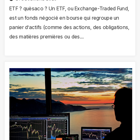
ETF ? quèsaco ? Un ETF, ou Exchange-Traded Fund,
est un fonds négocié en bourse qui regroupe un
panier d’actifs (comme des actions, des obligations,
des matières premières ou des…