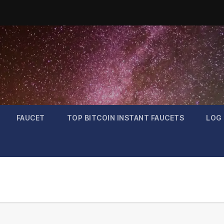
FAUCET
TOP BITCOIN INSTANT FAUCETS
LOG 