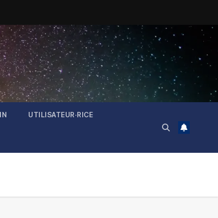
IN
UTILISATEUR·RICE