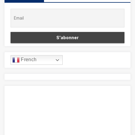
French