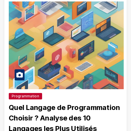
Programmation
Quel Langage de Programmation
Choisir ? Analyse des 10
Langages les Plus Utilisés