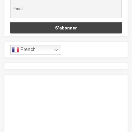
French