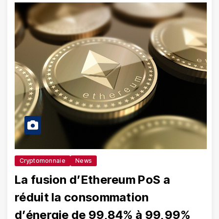
Cryptomonnaie
News
La fusion d’Ethereum PoS a
réduit la consommation
d’énergie de 99,84% à 99,99%