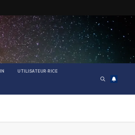
IN
UTILISATEUR·RICE