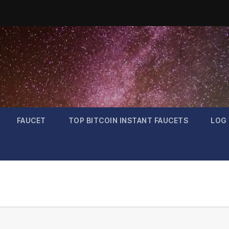
FAUCET
TOP BITCOIN INSTANT FAUCETS
LOG 