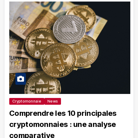
Cryptomonnaie
News
Comprendre les 10 principales
cryptomonnaies : une analyse
comparative