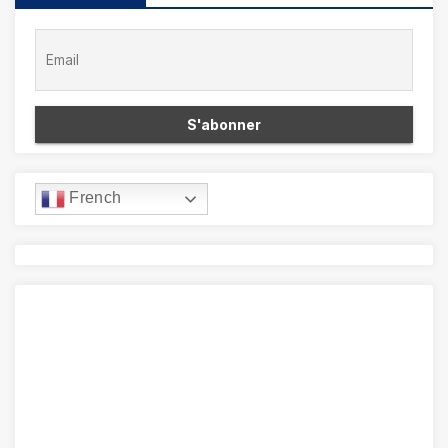
French