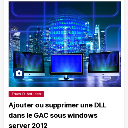
Trucs Et Astuces
Ajouter ou supprimer une DLL
dans le GAC sous windows
server 2012