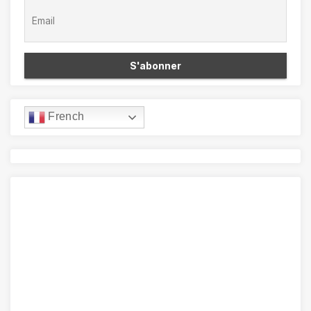
French