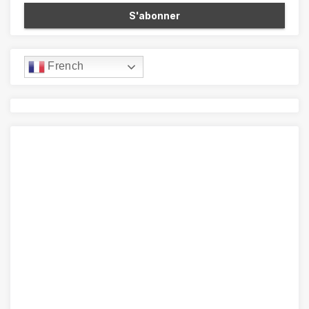
French