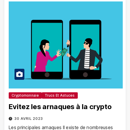
Cryptomonnaie
Trucs Et Astuces
Evitez les arnaques à la crypto
30 AVRIL 2023
Les principales arnaques Il existe de nombreuses