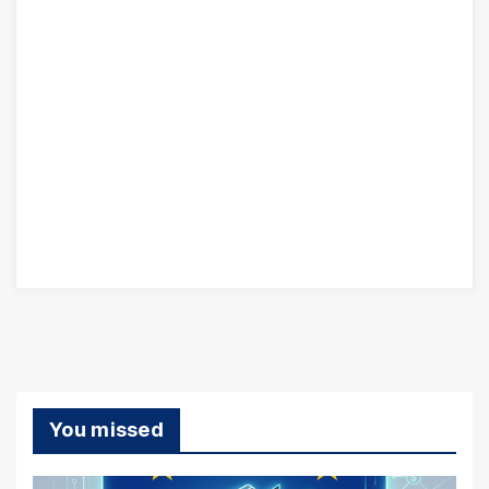
You missed