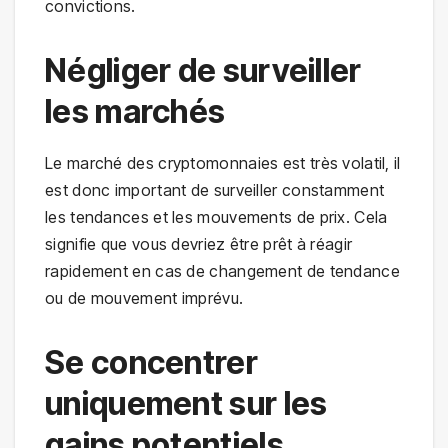
convictions.
Négliger de surveiller
les marchés
Le marché des cryptomonnaies est très volatil, il
est donc important de surveiller constamment
les tendances et les mouvements de prix. Cela
signifie que vous devriez être prêt à réagir
rapidement en cas de changement de tendance
ou de mouvement imprévu.
Se concentrer
uniquement sur les
gains potentiels