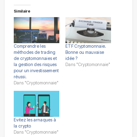
Similaire
Comprendre les
ETF Cryptomonnaie.
méthodes de trading
Bonne ou mauvaise
de cryptomonnaies et
idée ?
la gestion des risques
Dans "Cryptomonnaie"
pour un investissement
réussi.
Dans "Cryptomonnaie"
Evitez les arnaques à
la crypto
Dans "Cryptomonnaie"