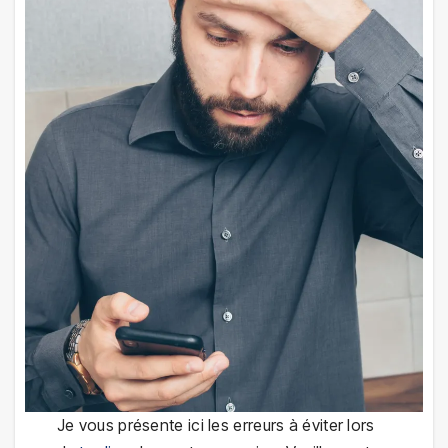
Je vous présente ici les erreurs à éviter lors