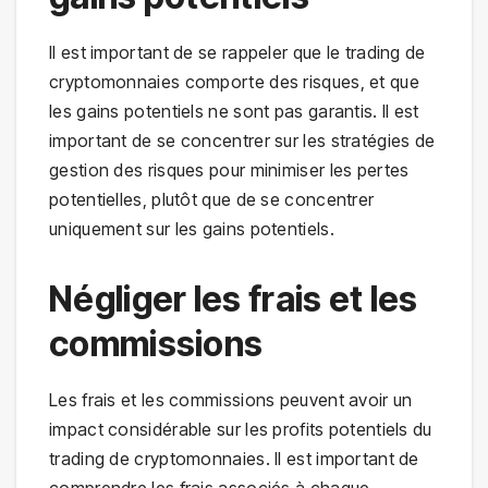
Il est important de se rappeler que le trading de
cryptomonnaies comporte des risques, et que
les gains potentiels ne sont pas garantis. Il est
important de se concentrer sur les stratégies de
gestion des risques pour minimiser les pertes
potentielles, plutôt que de se concentrer
uniquement sur les gains potentiels.
Négliger les frais et les
commissions
Les frais et les commissions peuvent avoir un
impact considérable sur les profits potentiels du
trading de cryptomonnaies. Il est important de