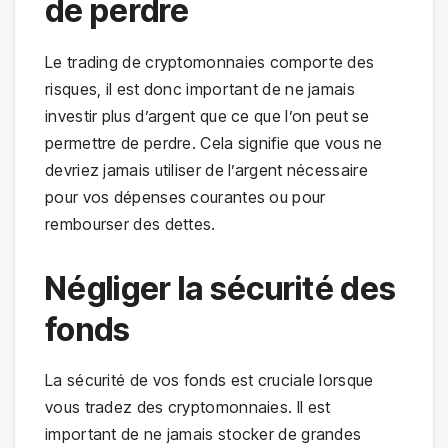
de perdre
Le trading de cryptomonnaies comporte des
risques, il est donc important de ne jamais
investir plus d’argent que ce que l’on peut se
permettre de perdre. Cela signifie que vous ne
devriez jamais utiliser de l’argent nécessaire
pour vos dépenses courantes ou pour
rembourser des dettes.
Négliger la sécurité des
fonds
La sécurité de vos fonds est cruciale lorsque
vous tradez des cryptomonnaies. Il est
important de ne jamais stocker de grandes