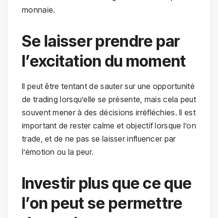
monnaie.
Se laisser prendre par
l’excitation du moment
Il peut être tentant de sauter sur une opportunité
de trading lorsqu’elle se présente, mais cela peut
souvent mener à des décisions irréfléchies. Il est
important de rester calme et objectif lorsque l’on
trade, et de ne pas se laisser influencer par
l’émotion ou la peur.
Investir plus que ce que
l’on peut se permettre