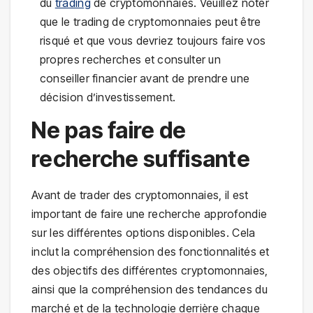
du
trading
de cryptomonnaies. Veuillez noter
que le trading de cryptomonnaies peut être
risqué et que vous devriez toujours faire vos
propres recherches et consulter un
conseiller financier avant de prendre une
décision d’investissement.
Ne pas faire de
recherche suffisante
Avant de trader des cryptomonnaies, il est
important de faire une recherche approfondie
sur les différentes options disponibles. Cela
inclut la compréhension des fonctionnalités et
des objectifs des différentes cryptomonnaies,
ainsi que la compréhension des tendances du
marché et de la technologie derrière chaque