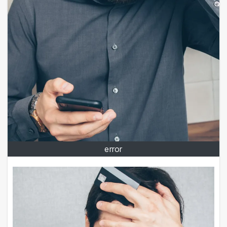
error