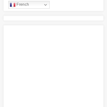
French