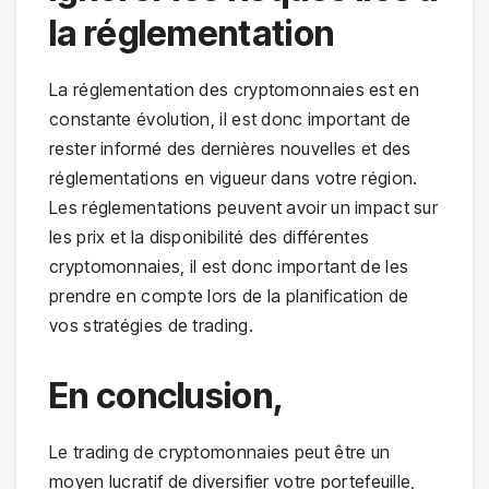
la réglementation
La réglementation des cryptomonnaies est en
constante évolution, il est donc important de
rester informé des dernières nouvelles et des
réglementations en vigueur dans votre région.
Les réglementations peuvent avoir un impact sur
les prix et la disponibilité des différentes
cryptomonnaies, il est donc important de les
prendre en compte lors de la planification de
vos stratégies de trading.
En conclusion,
Le trading de cryptomonnaies peut être un
moyen lucratif de diversifier votre portefeuille,