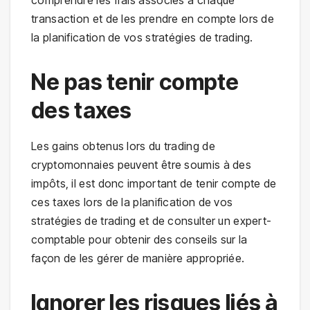
comprendre les frais associés à chaque
transaction et de les prendre en compte lors de
la planification de vos stratégies de trading.
Ne pas tenir compte
des taxes
Les gains obtenus lors du trading de
cryptomonnaies peuvent être soumis à des
impôts, il est donc important de tenir compte de
ces taxes lors de la planification de vos
stratégies de trading et de consulter un expert-
comptable pour obtenir des conseils sur la
façon de les gérer de manière appropriée.
Ignorer les risques liés à