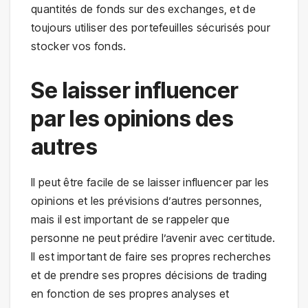
quantités de fonds sur des exchanges, et de
toujours utiliser des portefeuilles sécurisés pour
stocker vos fonds.
Se laisser influencer
par les opinions des
autres
Il peut être facile de se laisser influencer par les
opinions et les prévisions d’autres personnes,
mais il est important de se rappeler que
personne ne peut prédire l’avenir avec certitude.
Il est important de faire ses propres recherches
et de prendre ses propres décisions de trading
en fonction de ses propres analyses et