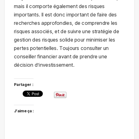
mais il comporte également des risques
importants. Il est donc important de faire des
recherches approfondies, de comprendre les
risques associés, et de suivre une stratégie de
gestion des risques solide pour minimiser les
pertes potentielles. Toujours consulter un
conseiller financier avant de prendre une
décision d’investissement.
Partager :
J’aime ça :