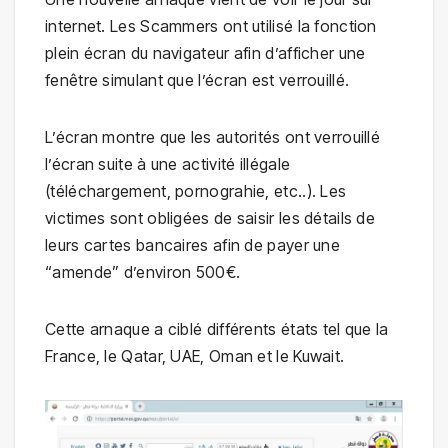
internet. Les Scammers ont utilisé la fonction
plein écran du navigateur afin d’afficher une
fenêtre simulant que l’écran est verrouillé.
L’écran montre que les autorités ont verrouillé
l’écran suite à une activité illégale
(téléchargement, pornograhie, etc..). Les
victimes sont obligées de saisir les détails de
leurs cartes bancaires afin de payer une
“amende” d’environ 500€.
Cette arnaque a ciblé différents états tel que la
France, le Qatar, UAE, Oman et le Kuwait.