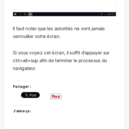
Il faut noter que les autorités ne vont jamais
verrouiller votre écran.
Si vous voyez cet écran, il suffit d’appuyer sur
ctrl+alt+sup afin de terminer le processus du
navigateur.
Partager :
J’aime ça :