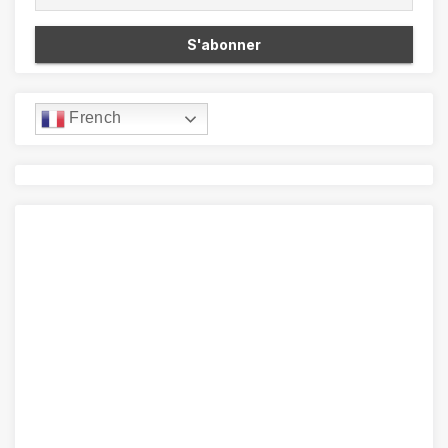
French