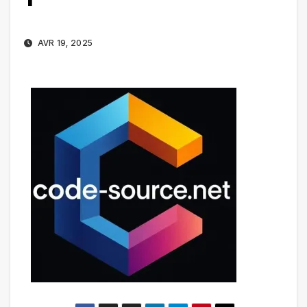
AVR 19, 2025