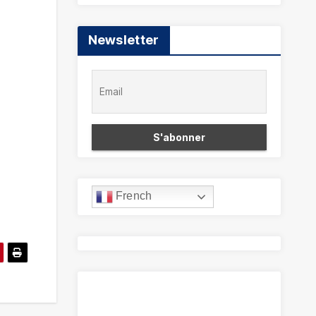
Newsletter
French