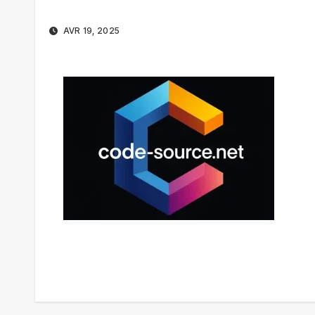
AVR 19, 2025