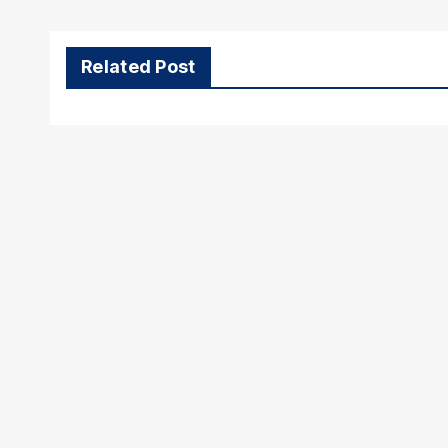
Related Post